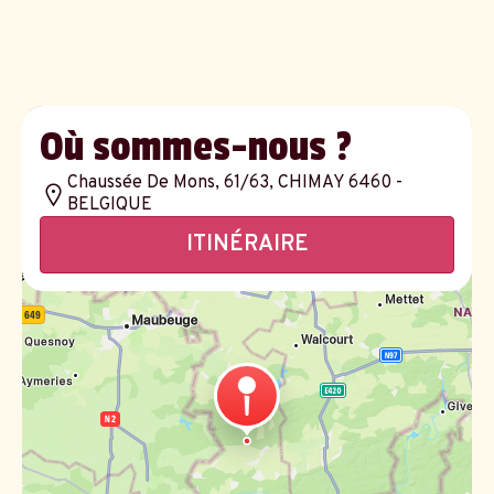
Où sommes-nous ?
Chaussée De Mons, 61/63, CHIMAY 6460 -
BELGIQUE
ITINÉRAIRE