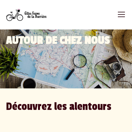
AUTOUR DE CHEZ NOUS
Découvrez les alentours